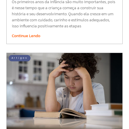
Os primeiros anos da infância são muito importantes, pois
é nesse tempo que a criança começa a construir sua
história e seu desenvolvimento. Quando ela cresce em um
ambiente com cuidado, carinho e estímulos adequados,
isso influencia positivamente as etapas
Continue Lendo
Artigos