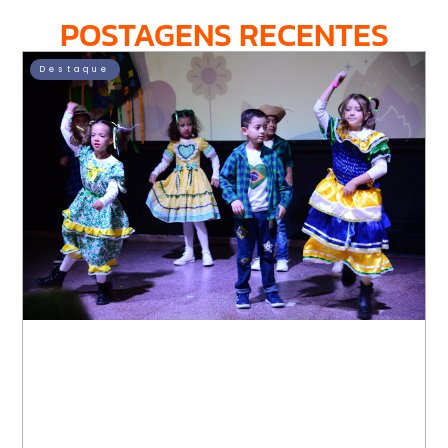
POSTAGENS RECENTES
Destaque