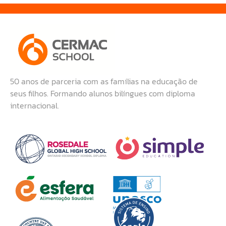
50 anos de parceria com as famílias na educação de
seus filhos. Formando alunos bilíngues com diploma
internacional.