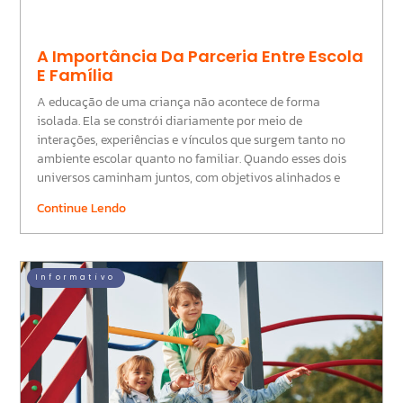
A Importância Da Parceria Entre Escola
E Família
A educação de uma criança não acontece de forma
isolada. Ela se constrói diariamente por meio de
interações, experiências e vínculos que surgem tanto no
ambiente escolar quanto no familiar. Quando esses dois
universos caminham juntos, com objetivos alinhados e
Continue Lendo
Informativo