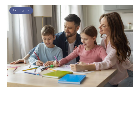
Artigos