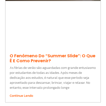
O Fenômeno Do “Summer Slide”: O Que
É E Como Prevenir?
As férias de verão são aguardadas com grande entusiasmo
por estudantes de todas as idades. Após meses de
dedicação aos estudos, é natural que esse período seja
aproveitado para descansar, brincar, viajar e relaxar. No
entanto, esse intervalo prolongado longe
Continue Lendo