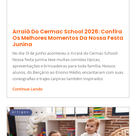
Arraiá Do Cermac School 2026: Confira
Os Melhores Momentos Da Nossa Festa
Junina
No dia 13 de junho aconteceu o Arraiá do Cermac School!
Nossa festa junina teve muitas comidas típicas,
apresentações e brincadeiras para toda família. Nossos
alunos, do Berçário ao Ensino Médio, encantaram com suas
coreografias e trajes caipiras também inspirados
Continue Lendo
Artigos