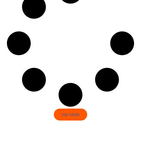
Ver Mais