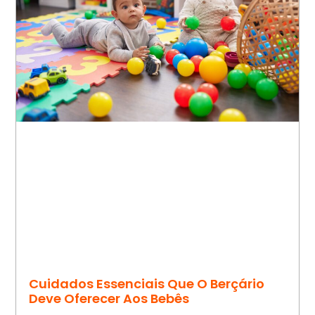
Cuidados Essenciais Que O Berçário
Deve Oferecer Aos Bebês