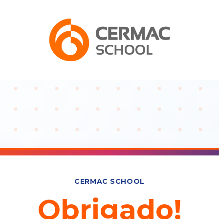
CERMAC SCHOOL
Obrigado!