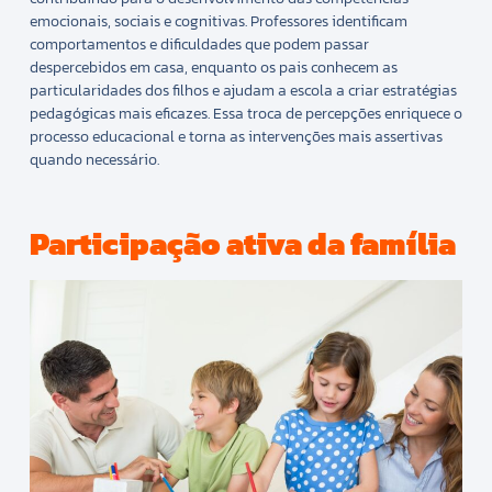
emocionais, sociais e cognitivas. Professores identificam
comportamentos e dificuldades que podem passar
despercebidos em casa, enquanto os pais conhecem as
particularidades dos filhos e ajudam a escola a criar estratégias
pedagógicas mais eficazes. Essa troca de percepções enriquece o
processo educacional e torna as intervenções mais assertivas
quando necessário.
Participação ativa da família