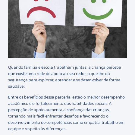
Quando família e escola trabalham juntas, a criança percebe
que existe uma rede de apoio ao seu redor, o que lhe dá
segurança para explorar, aprender e se desenvolver de forma
saudável.
Entre os benefícios dessa parceria, estão o melhor desempenho
acadêmico e o fortalecimento das habilidades sociais. A
percepção de apoio aumenta a confiança das crianças,
tornando mais fácil enfrentar desafios e favorecendo o
desenvolvimento de competências como empatia, trabalho em
equipe e respeito às diferenças.