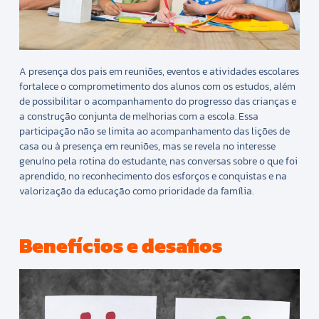
A presença dos pais em reuniões, eventos e atividades escolares
fortalece o comprometimento dos alunos com os estudos, além
de possibilitar o acompanhamento do progresso das crianças e
a construção conjunta de melhorias com a escola. Essa
participação não se limita ao acompanhamento das lições de
casa ou à presença em reuniões, mas se revela no interesse
genuíno pela rotina do estudante, nas conversas sobre o que foi
aprendido, no reconhecimento dos esforços e conquistas e na
valorização da educação como prioridade da família.
Benefícios e desafios