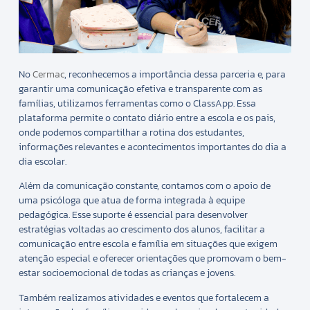
No
Cermac
, reconhecemos a importância dessa parceria e, para
garantir uma comunicação efetiva e transparente com as
famílias, utilizamos ferramentas como o ClassApp. Essa
plataforma permite o contato diário entre a escola e os pais,
onde podemos compartilhar a rotina dos estudantes,
informações relevantes e acontecimentos importantes do dia a
dia escolar.
Além da comunicação constante, contamos com o apoio de
uma psicóloga que atua de forma integrada à equipe
pedagógica. Esse suporte é essencial para desenvolver
estratégias voltadas ao crescimento dos alunos, facilitar a
comunicação entre escola e família em situações que exigem
atenção especial e oferecer orientações que promovam o bem-
estar socioemocional de todas as crianças e jovens.
Também realizamos atividades e eventos que fortalecem a