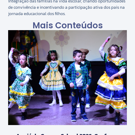
integração das famílias na vida escolar, criando oportunidades
de convivência e incentivando a participação ativa dos pais na
jornada educacional dos filhos.
Mais Conteúdos