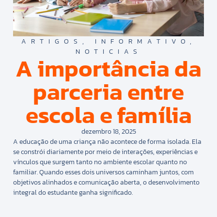
ARTIGOS
,
INFORMATIVO
,
NOTICIAS
A importância da
parceria entre
escola e família
dezembro 18, 2025
A educação de uma criança não acontece de forma isolada. Ela
se constrói diariamente por meio de interações, experiências e
vínculos que surgem tanto no ambiente escolar quanto no
familiar. Quando esses dois universos caminham juntos, com
objetivos alinhados e comunicação aberta, o desenvolvimento
integral do estudante ganha significado.