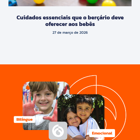
Cuidados essenciais que o berçário deve
oferecer aos bebês
27 de março de 2026