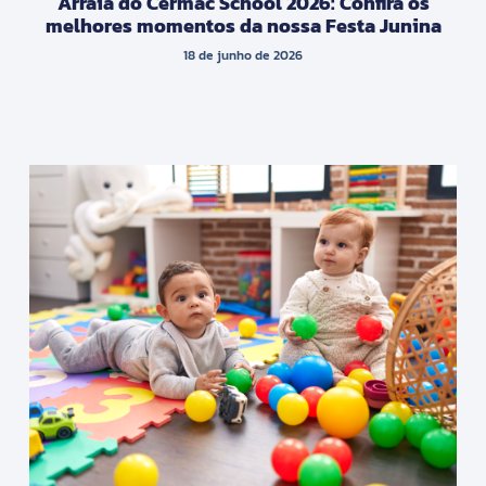
Arraiá do Cermac School 2026: Confira os
melhores momentos da nossa Festa Junina
18 de junho de 2026