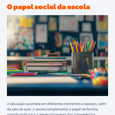
O papel social da escola
A educação acontece em diferentes momentos e espaços, além
da sala de aula. A escola complementa o papel da família,
contribuindo para o desenvolvimento das competências