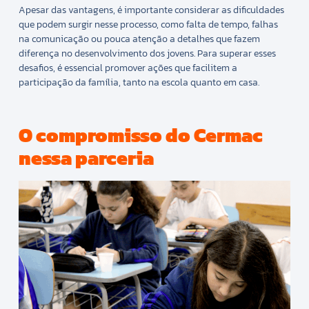
Apesar das vantagens, é importante considerar as dificuldades
que podem surgir nesse processo, como falta de tempo, falhas
na comunicação ou pouca atenção a detalhes que fazem
diferença no desenvolvimento dos jovens. Para superar esses
desafios, é essencial promover ações que facilitem a
participação da família, tanto na escola quanto em casa.
O compromisso do Cermac
nessa parceria