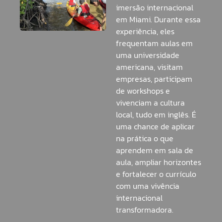
imersão internacional
em Miami. Durante essa
experiência, eles
frequentam aulas em
uma universidade
americana, visitam
empresas, participam
de workshops e
vivenciam a cultura
local, tudo em inglês. É
uma chance de aplicar
na prática o que
aprendem em sala de
aula, ampliar horizontes
e fortalecer o currículo
com uma vivência
internacional
transformadora.