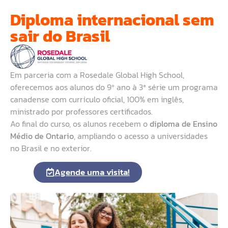
Diploma internacional sem
sair do Brasil
Em parceria com a Rosedale Global High School,
oferecemos aos alunos do 9º ano à 3ª série um programa
canadense com currículo oficial, 100% em inglês,
ministrado por professores certificados.
Ao final do curso, os alunos recebem o
diploma de Ensino
Médio de Ontario
, ampliando o acesso a universidades
no Brasil e no exterior.
Agende uma visita!