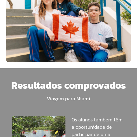
Resultados comprovados
Viagem para Miami
Os alunos também têm
a oportunidade de
participar de uma