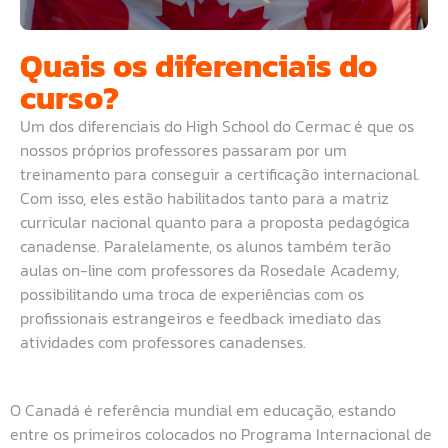
Quais os diferenciais do
curso?
Um dos diferenciais do High School do Cermac é que os
nossos próprios professores passaram por um
treinamento para conseguir a certificação internacional.
Com isso, eles estão habilitados tanto para a matriz
curricular nacional quanto para a proposta pedagógica
canadense. Paralelamente, os alunos também terão
aulas on-line com professores da Rosedale Academy,
possibilitando uma troca de experiências com os
profissionais estrangeiros e feedback imediato das
atividades com professores canadenses.
O Canadá é referência mundial em educação, estando
entre os primeiros colocados no Programa Internacional de