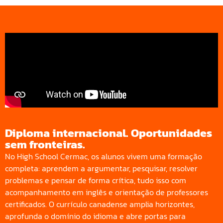
Diploma internacional. Oportunidades
sem fronteiras.
No High School Cermac, os alunos vivem uma formação
completa: aprendem a argumentar, pesquisar, resolver
problemas e pensar de forma crítica, tudo isso com
acompanhamento em inglês e orientação de professores
certificados. O currículo canadense amplia horizontes,
aprofunda o domínio do idioma e abre portas para