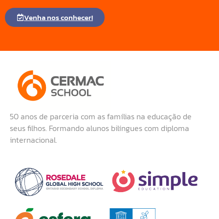
Venha nos conhecer!
50 anos de parceria com as famílias na educação de
seus filhos. Formando alunos bilíngues com diploma
internacional.