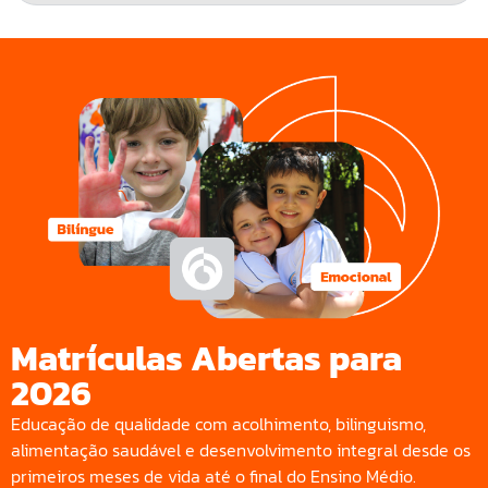
Matrículas Abertas para
2026
Educação de qualidade com acolhimento, bilinguismo,
alimentação saudável e desenvolvimento integral desde os
primeiros meses de vida até o final do Ensino Médio.