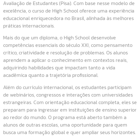
Avaliação de Estudantes (Pisa). Com base nesse modelo de
excelência, o curso de High School oferece uma experiência
educacional enriquecedora no Brasil, alinhada às melhores
práticas internacionais.
Mais do que um diploma, o High School desenvolve
competências essenciais do século XXI, como pensamento
crítico, criatividade e resolução de problemas. Os alunos
aprendem a aplicar o conhecimento em contextos reais,
adquirindo habilidades que impactam tanto a vida
acadêmica quanto a trajetória profissional.
Além do currículo internacional, os estudantes participam
de webinários, congressos e interações com universidades
estrangeiras. Com orientação educacional completa, eles se
preparam para ingressar em instituições de ensino superior
ao redor do mundo. O programa está aberto também a
alunos de outras escolas, uma oportunidade para quem
busca uma formação global e quer ampliar seus horizontes.