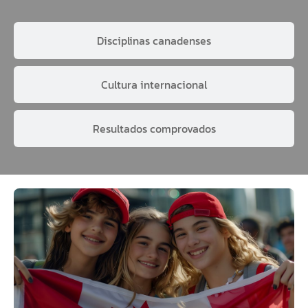
Disciplinas canadenses
Cultura internacional
Resultados comprovados