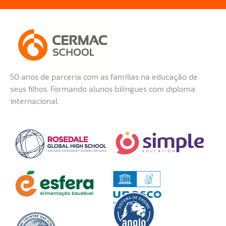
50 anos de parceria com as famílias na educação de
seus filhos. Formando alunos bilíngues com diploma
internacional.