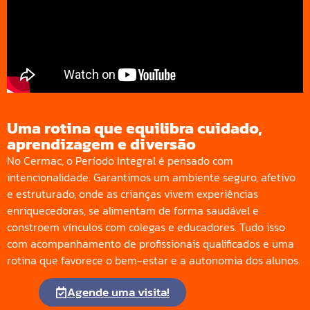
Uma rotina que equilibra cuidado,
aprendizagem e diversão
No Cermac, o Período Integral é pensado com
intencionalidade. Garantimos um ambiente seguro, afetivo
e estruturado, onde as crianças vivem experiências
enriquecedoras, se alimentam de forma saudável e
constroem vínculos com colegas e educadores. Tudo isso
com acompanhamento de profissionais qualificados e uma
rotina que favorece o bem-estar e a autonomia dos alunos.
Agende uma visita!