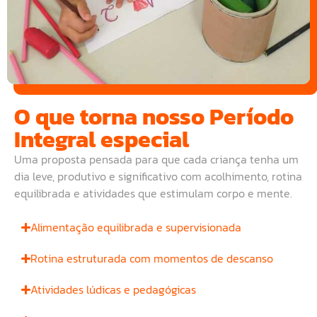
O que torna nosso Período
Integral especial
Uma proposta pensada para que cada criança tenha um
dia leve, produtivo e significativo com acolhimento, rotina
equilibrada e atividades que estimulam corpo e mente.
Alimentação equilibrada e supervisionada
Rotina estruturada com momentos de descanso
Atividades lúdicas e pedagógicas