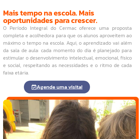
Mais tempo na escola. Mais
oportunidades para crescer.
O Período Integral do Cermac oferece uma proposta
completa e acolhedora para que os alunos aproveitem ao
máximo o tempo na escola. Aqui, o aprendizado vai além
da sala de aula: cada momento do dia é planejado para
estimular o desenvolvimento intelectual, emocional, físico
e social, respeitando as necessidades e o ritmo de cada
faixa etária.
Agende uma visita!