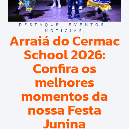
DESTAQUE
,
EVENTOS
,
NOTICIAS
Arraiá do Cermac
School 2026:
Confira os
melhores
momentos da
nossa Festa
Junina