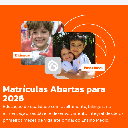
Matrículas Abertas para
2026
Educação de qualidade com acolhimento, bilinguismo,
alimentação saudável e desenvolvimento integral desde os
primeiros meses de vida até o final do Ensino Médio.