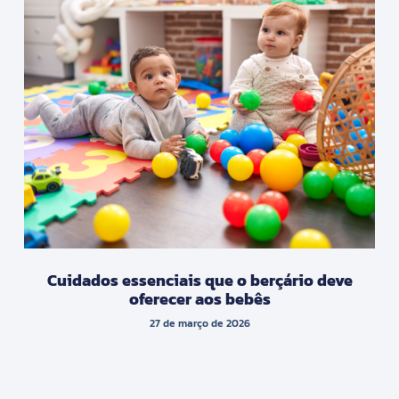
Cuidados essenciais que o berçário deve
oferecer aos bebês
27 de março de 2026