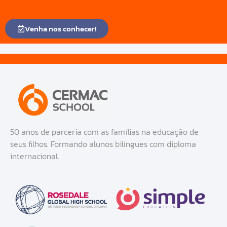
Venha nos conhecer!
50 anos de parceria com as famílias na educação de
seus filhos. Formando alunos bilíngues com diploma
internacional.