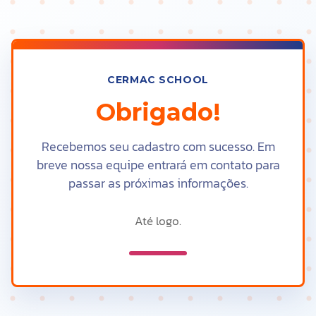
CERMAC SCHOOL
Obrigado!
Recebemos seu cadastro com sucesso. Em
breve nossa equipe entrará em contato para
passar as próximas informações.
Até logo.