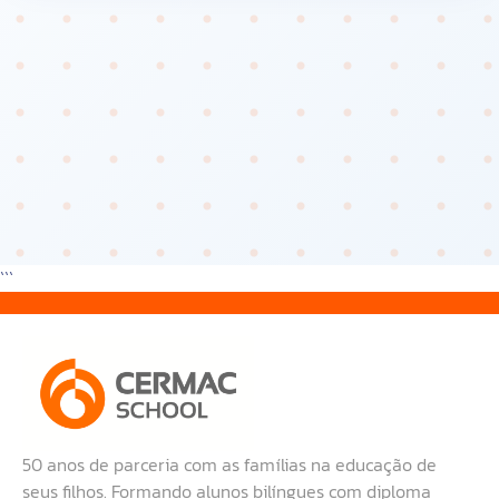
```
50 anos de parceria com as famílias na educação de
seus filhos. Formando alunos bilíngues com diploma