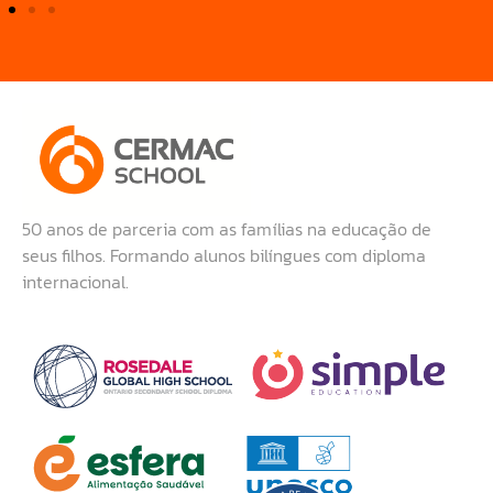
50 anos de parceria com as famílias na educação de
seus filhos. Formando alunos bilíngues com diploma
internacional.