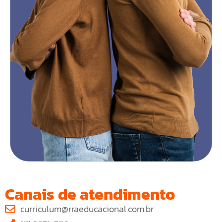
Canais de atendimento
curriculum@rraeducacional.com.br