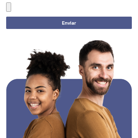
Enviar