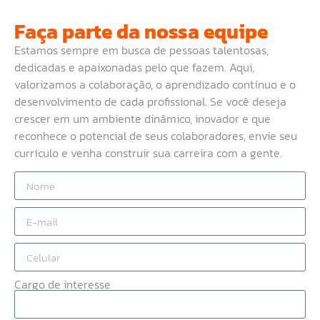
Faça parte da nossa equipe
Estamos sempre em busca de pessoas talentosas,
dedicadas e apaixonadas pelo que fazem. Aqui,
valorizamos a colaboração, o aprendizado contínuo e o
desenvolvimento de cada profissional. Se você deseja
crescer em um ambiente dinâmico, inovador e que
reconhece o potencial de seus colaboradores, envie seu
currículo e venha construir sua carreira com a gente.
Cargo de interesse