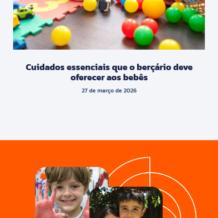
Cuidados essenciais que o berçário deve
oferecer aos bebês
27 de março de 2026