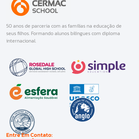
50 anos de parceria com as famílias na educação de
seus filhos. Formando alunos bilíngues com diploma
internacional.
Entre Em Contato: