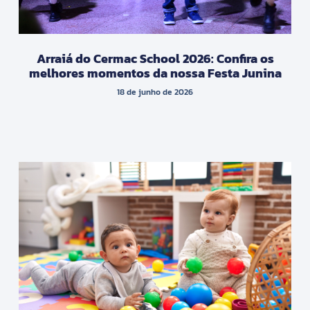
Arraiá do Cermac School 2026: Confira os
melhores momentos da nossa Festa Junina
18 de junho de 2026